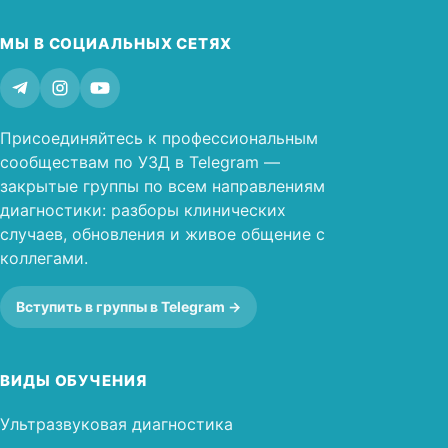
МЫ В СОЦИАЛЬНЫХ СЕТЯХ
Присоединяйтесь к профессиональным
сообществам по УЗД в Telegram —
закрытые группы по всем направлениям
диагностики: разборы клинических
случаев, обновления и живое общение с
коллегами.
Вступить в группы в Telegram →
ВИДЫ ОБУЧЕНИЯ
Ультразвуковая диагностика