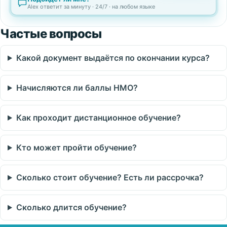
Alex ответит за минуту · 24/7 · на любом языке
Частые вопросы
Какой документ выдаётся по окончании курса?
Начисляются ли баллы НМО?
Как проходит дистанционное обучение?
Кто может пройти обучение?
Сколько стоит обучение? Есть ли рассрочка?
Сколько длится обучение?